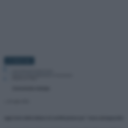
27 LUGLIO 2021