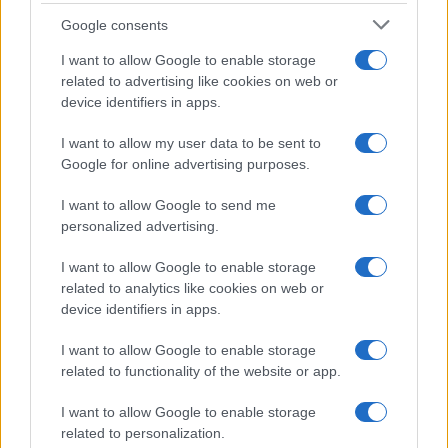
Google consents
I want to allow Google to enable storage
related to advertising like cookies on web or
device identifiers in apps.
Iscriviti alla nostra
NEWSLETTER
I want to allow my user data to be sent to
Google for online advertising purposes.
Resta informato su notizie, aggiornamenti fiscali
I want to allow Google to send me
e moduli scaricabili!
personalized advertising.
I want to allow Google to enable storage
related to analytics like cookies on web or
device identifiers in apps.
I want to allow Google to enable storage
Acconsento al
trattamento dei dati personali
ai sensi degli
related to functionality of the website or app.
articoli 13-14 del GDPR 2016/679.
I want to allow Google to enable storage
related to personalization.