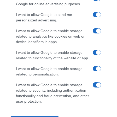
NEWSLETTER
Google for online advertising purposes.
Resta informato su notizie, aggiornamenti fiscali
I want to allow Google to send me
e moduli scaricabili!
personalized advertising.
I want to allow Google to enable storage
related to analytics like cookies on web or
device identifiers in apps.
I want to allow Google to enable storage
Acconsento al
trattamento dei dati personali
ai sensi degli
related to functionality of the website or app.
articoli 13-14 del GDPR 2016/679.
I want to allow Google to enable storage
related to personalization.
I want to allow Google to enable storage
Informazione Fiscale S.r.l. - P.I. / C.F.: 13886391005
related to security, including authentication
Testata giornalistica iscritta presso il Tribunale di Velletri al n°
functionality and fraud prevention, and other
14/2018
|
Iscrizione ROC n. 31534/2018
user protection.
Redazione e contatti
|
Informativa sulla Privacy
Preferenze privacy
|
Whistleblowing
|
Codice Etico
|
Modello 231
|
ISO