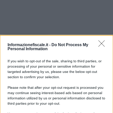
I PIÙ LETTI
Informazionefiscale.it -
Do Not Process My
Personal Information
Lucia Perandini
-
FISCO
26 MARZO 2025
Comunicazioni postali errate
If you wish to opt-out of the sale, sharing to third parties, or
dall’Agenzia delle Entrate
processing of your personal or sensitive information for
targeted advertising by us, please use the below opt-out
section to confirm your selection.
Please note that after your opt-out request is processed you
Rosy D’Elia
-
FISCO
4 NOVEMBRE 2025
may continue seeing interest-based ads based on personal
Si punta all’aumento degli
information utilized by us or personal information disclosed to
stipendi 2026, ma solo per
third parties prior to your opt-out.
dipendenti ben selezionati