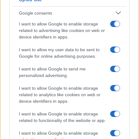
Google consents
I want to allow Google to enable storage
related to advertising like cookies on web or
device identifiers in apps.
Iscriviti alla nostra
NEWSLETTER
I want to allow my user data to be sent to
Google for online advertising purposes.
Resta informato su notizie, aggiornamenti fiscali
I want to allow Google to send me
e moduli scaricabili!
personalized advertising.
I want to allow Google to enable storage
related to analytics like cookies on web or
device identifiers in apps.
I want to allow Google to enable storage
Acconsento al
trattamento dei dati personali
ai sensi degli
related to functionality of the website or app.
articoli 13-14 del GDPR 2016/679.
I want to allow Google to enable storage