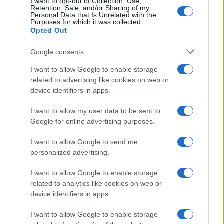
I want to opt-out of Collection, Use,
Stato ci perde: la pace fiscale
Retention, Sale, and/or Sharing of my
blocca il recupero ordinario
Personal Data that Is Unrelated with the
Purposes for which it was collected.
delle cartelle
Opted Out
Google consents
I want to allow Google to enable storage
related to advertising like cookies on web or
device identifiers in apps.
Iscriviti alla nostra
NEWSLETTER
I want to allow my user data to be sent to
Google for online advertising purposes.
Resta informato su notizie, aggiornamenti fiscali
I want to allow Google to send me
e moduli scaricabili!
personalized advertising.
I want to allow Google to enable storage
related to analytics like cookies on web or
device identifiers in apps.
I want to allow Google to enable storage
Acconsento al
trattamento dei dati personali
ai sensi degli