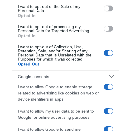
services and may gather and store information including but
anche San Francesco entra in
I want to opt-out of the Sale of my
Personal Data.
not limited to your visit or usage behaviour. You may click to
busta paga
Opted In
grant or deny consent to Google and its third-party tags to
use your data for below specified purposes in below Google
I want to opt-out of processing my
consent section.
Francesco Rodorigo
-
Personal Data for Targeted Advertising.
22 MAGGIO 2026
LEGGI E PRASSI
Opted In
Esonero contributivo Zes,
I want to opt-out of Collection, Use,
nuovi requisiti per le
Retention, Sale, and/or Sharing of my
assunzioni al Sud: importo e
Personal Data that Is Unrelated with the
Purposes for which it was collected.
domanda
Opted Out
Google consents
I want to allow Google to enable storage
related to advertising like cookies on web or
device identifiers in apps.
Iscriviti alla nostra
NEWSLETTER
I want to allow my user data to be sent to
Google for online advertising purposes.
Resta informato su notizie, aggiornamenti fiscali
I want to allow Google to send me
e moduli scaricabili!