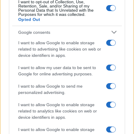
IMU: cancellazione della
I want to opt-out of Collection, Use,
Retention, Sale, and/or Sharing of my
seconda rata nel testo dei
Personal Data that Is Unrelated with the
decreti Ristori
Purposes for which it was collected.
Opted Out
Google consents
I want to allow Google to enable storage
related to advertising like cookies on web or
device identifiers in apps.
Iscriviti alla nostra
NEWSLETTER
I want to allow my user data to be sent to
Google for online advertising purposes.
Resta informato su notizie, aggiornamenti fiscali
I want to allow Google to send me
e moduli scaricabili!
personalized advertising.
I want to allow Google to enable storage
related to analytics like cookies on web or
device identifiers in apps.
I want to allow Google to enable storage
Acconsento al
trattamento dei dati personali
ai sensi degli