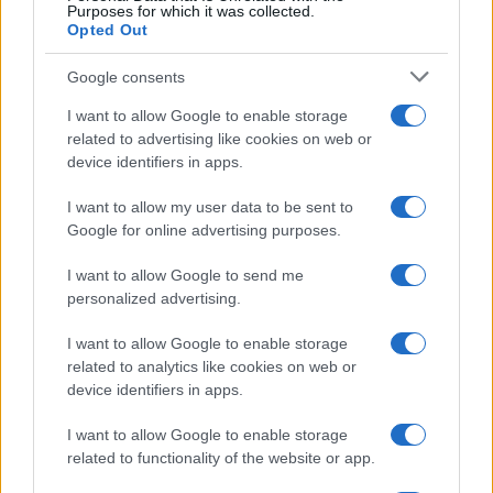
Purposes for which it was collected.
conformità
Opted Out
Google consents
I want to allow Google to enable storage
related to advertising like cookies on web or
device identifiers in apps.
Iscriviti alla nostra
NEWSLETTER
I want to allow my user data to be sent to
Google for online advertising purposes.
Resta informato su notizie, aggiornamenti fiscali
I want to allow Google to send me
e moduli scaricabili!
personalized advertising.
I want to allow Google to enable storage
related to analytics like cookies on web or
device identifiers in apps.
I want to allow Google to enable storage
Acconsento al
trattamento dei dati personali
ai sensi degli
related to functionality of the website or app.
articoli 13-14 del GDPR 2016/679.