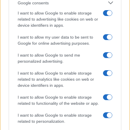
Google consents
I want to allow Google to enable storage
related to advertising like cookies on web or
device identifiers in apps.
Iscriviti alla nostra
NEWSLETTER
I want to allow my user data to be sent to
Google for online advertising purposes.
Resta informato su notizie, aggiornamenti fiscali
I want to allow Google to send me
e moduli scaricabili!
personalized advertising.
I want to allow Google to enable storage
related to analytics like cookies on web or
device identifiers in apps.
I want to allow Google to enable storage
Acconsento al
trattamento dei dati personali
ai sensi degli
related to functionality of the website or app.
articoli 13-14 del GDPR 2016/679.
I want to allow Google to enable storage
related to personalization.