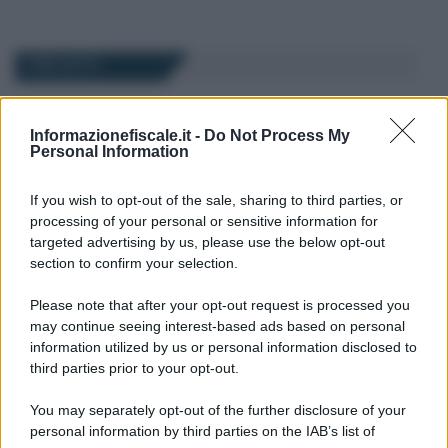
I PIÙ LETTI
Francesco Rodorigo
-
19 GENNAIO 2026
Informazionefiscale.it -
Do Not Process My
LEGGI E PRASSI
Personal Information
Indennità di discontinuità
lavoratori dello spettacolo
If you wish to opt-out of the sale, sharing to third parties, or
2026: requisiti e domanda
processing of your personal or sensitive information for
targeted advertising by us, please use the below opt-out
section to confirm your selection.
Francesco Rodorigo
-
2 FEBBRAIO 2026
LEGGI E PRASSI
Please note that after your opt-out request is processed you
Il nodo della proroga per il
may continue seeing interest-based ads based on personal
bonus assunzioni giovani,
information utilized by us or personal information disclosed to
donne e nella ZES
third parties prior to your opt-out.
You may separately opt-out of the further disclosure of your
Alessio Mauro
-
LEGGI E PRASSI
14 MARZO 2026
personal information by third parties on the IAB’s list of
NASpI: dimissioni per giusta