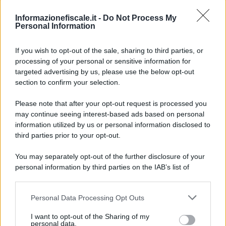
Informazionefiscale.it -
Do Not Process My
Francesco Rodorigo
-
Personal Information
19 GENNAIO 2026
LEGGI E PRASSI
Indennità di discontinuità
If you wish to opt-out of the sale, sharing to third parties, or
lavoratori dello spettacolo
processing of your personal or sensitive information for
2026: requisiti e domanda
targeted advertising by us, please use the below opt-out
section to confirm your selection.
Alessio Mauro
-
LEGGI E PRASSI
14 MARZO 2026
Please note that after your opt-out request is processed you
NASpI: dimissioni per giusta
may continue seeing interest-based ads based on personal
causa se il datore non versa
information utilized by us or personal information disclosed to
i contributi
third parties prior to your opt-out.
You may separately opt-out of the further disclosure of your
Rosy D’Elia
-
LEGGI E PRASSI
personal information by third parties on the IAB’s list of
9 MAGGIO 2024
downstream participants.
Limite contanti 2024
Personal Data Processing Opt Outs
This information may also be disclosed by us to third parties
on the IAB’s List of Downstream Participants that may further
I want to opt-out of the Sharing of my
disclose it to other third parties.
personal data.