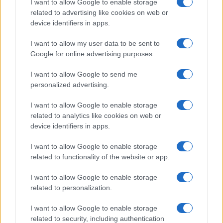
I want to allow Google to enable storage
related to advertising like cookies on web or
device identifiers in apps.
Iscriviti alla nostra
NEWSLETTER
I want to allow my user data to be sent to
Google for online advertising purposes.
Resta informato su notizie, aggiornamenti fiscali
I want to allow Google to send me
e moduli scaricabili!
personalized advertising.
I want to allow Google to enable storage
related to analytics like cookies on web or
device identifiers in apps.
I want to allow Google to enable storage
Acconsento al
trattamento dei dati personali
ai sensi degli
related to functionality of the website or app.
articoli 13-14 del GDPR 2016/679.
I want to allow Google to enable storage
related to personalization.
I want to allow Google to enable storage
Informazione Fiscale S.r.l. - P.I. / C.F.: 13886391005
related to security, including authentication