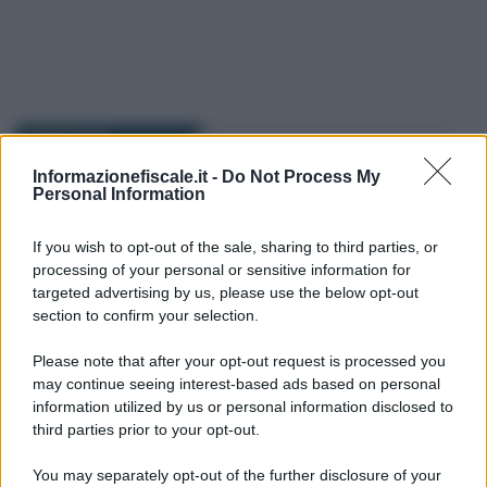
I PIÙ LETTI
Informazionefiscale.it -
Do Not Process My
Personal Information
Francesco Rodorigo
-
PENSIONI
26 GIUGNO 2024
Quattordicesima pensionati
2024: a chi spetta e quali
If you wish to opt-out of the sale, sharing to third parties, or
sono i requisiti di reddito
processing of your personal or sensitive information for
targeted advertising by us, please use the below opt-out
section to confirm your selection.
Francesco Rodorigo
-
PENSIONI
17 NOVEMBRE 2025
Please note that after your opt-out request is processed you
Tredicesima pensionati 2025:
may continue seeing interest-based ads based on personal
quando arriva e quanto si
information utilized by us or personal information disclosed to
prende
third parties prior to your opt-out.
You may separately opt-out of the further disclosure of your