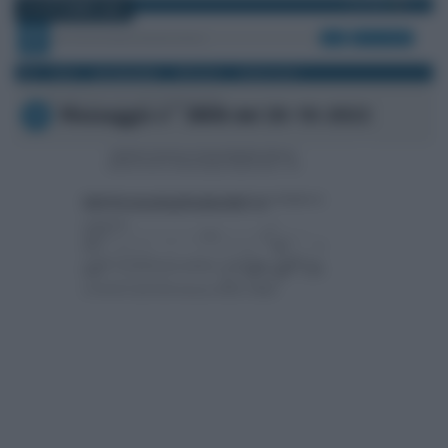
21 OTTOBRE 2022