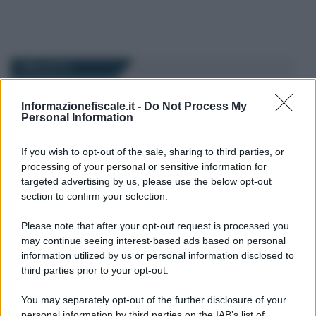
I PIÙ LETTI
Informazionefiscale.it -
Do Not Process My
Francesco Rodorigo
-
2 APRILE 2026
Personal Information
LEGGI E PRASSI
Bonus nuovi nati 2026: da
quando si può fare
If you wish to opt-out of the sale, sharing to third parties, or
domanda all’INPS?
processing of your personal or sensitive information for
targeted advertising by us, please use the below opt-out
section to confirm your selection.
Francesco Oliva
-
22 MARZO 2026
LEGGI E PRASSI
Please note that after your opt-out request is processed you
Contributi Inps Srl: i “falsi
may continue seeing interest-based ads based on personal
miti” sul socio finanziatore
information utilized by us or personal information disclosed to
third parties prior to your opt-out.
You may separately opt-out of the further disclosure of your
Francesco Rodorigo
-
1 AGOSTO 2025
personal information by third parties on the IAB’s list of