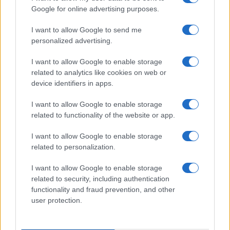
NEWSLETTER
Google for online advertising purposes.
Resta informato su notizie, aggiornamenti fiscali
I want to allow Google to send me
e moduli scaricabili!
personalized advertising.
I want to allow Google to enable storage
related to analytics like cookies on web or
device identifiers in apps.
I want to allow Google to enable storage
Acconsento al
trattamento dei dati personali
ai sensi degli
related to functionality of the website or app.
articoli 13-14 del GDPR 2016/679.
I want to allow Google to enable storage
related to personalization.
I want to allow Google to enable storage
Informazione Fiscale S.r.l. - P.I. / C.F.: 13886391005
related to security, including authentication
Testata giornalistica iscritta presso il Tribunale di Velletri al n°
functionality and fraud prevention, and other
14/2018
|
Iscrizione ROC n. 31534/2018
user protection.
Redazione e contatti
|
Informativa sulla Privacy
Preferenze privacy
|
Whistleblowing
|
Codice Etico
|
Modello 231
|
ISO