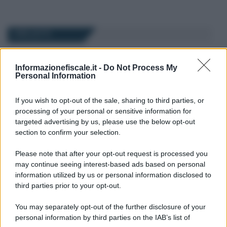
I PIÙ LETTI
Redazione
-
16 MAGGIO 2022
Informazionefiscale.it -
Do Not Process My
DIRITTO SOCIETARIO
Personal Information
Differenza tra impresa e
azienda
If you wish to opt-out of the sale, sharing to third parties, or
processing of your personal or sensitive information for
targeted advertising by us, please use the below opt-out
Lucia Perandini
-
section to confirm your selection.
9 DICEMBRE 2023
DIRITTO SOCIETARIO
Proroga ufficiale per la
Please note that after your opt-out request is processed you
scadenza del titolare
may continue seeing interest-based ads based on personal
effettivo
information utilized by us or personal information disclosed to
third parties prior to your opt-out.
Anna Maria D’Andrea
-
You may separately opt-out of the further disclosure of your
14 NOVEMBRE 2023
DIRITTO SOCIETARIO
personal information by third parties on the IAB’s list of
Titolare effettivo, sanzioni