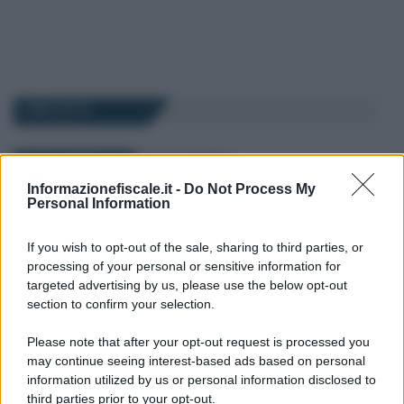
I PIÙ LETTI
Francesco Rodorigo
-
11 SETTEMBRE 2025
LEGGI E PRASSI
Informazionefiscale.it -
Do Not Process My
Bonus psicologo 2025: le
Personal Information
istruzioni INPS per fare
domanda
If you wish to opt-out of the sale, sharing to third parties, or
processing of your personal or sensitive information for
targeted advertising by us, please use the below opt-out
Francesco Rodorigo
-
4 AGOSTO 2025
section to confirm your selection.
LEGGI E PRASSI
Danno biologico: la
Please note that after your opt-out request is processed you
rivalutazione dell’importo per
may continue seeing interest-based ads based on personal
infortunio o malattia
information utilized by us or personal information disclosed to
third parties prior to your opt-out.