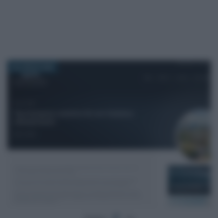
28 LUGLIO 2022