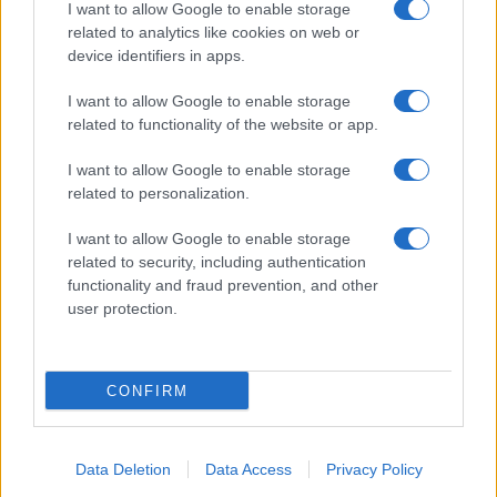
I want to allow Google to enable storage
related to analytics like cookies on web or
device identifiers in apps.
I want to allow Google to enable storage
Acconsento al
trattamento dei dati personali
ai sensi degli
related to functionality of the website or app.
articoli 13-14 del GDPR 2016/679.
I want to allow Google to enable storage
related to personalization.
I want to allow Google to enable storage
Informazione Fiscale S.r.l. - P.I. / C.F.: 13886391005
related to security, including authentication
Testata giornalistica iscritta presso il Tribunale di Velletri al n°
functionality and fraud prevention, and other
14/2018
|
Iscrizione ROC n. 31534/2018
user protection.
Redazione e contatti
|
Informativa sulla Privacy
Preferenze privacy
|
Whistleblowing
|
Codice Etico
|
Modello 231
|
ISO
9001:2015
CONFIRM
Data Deletion
Data Access
Privacy Policy
25