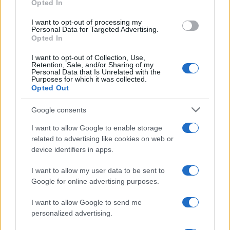
Opted In
grant or deny consent to Google and its third-party tags to
sono deducibili per gli eredi?
use your data for below specified purposes in below Google
I want to opt-out of processing my
consent section.
Personal Data for Targeted Advertising.
Opted In
Francesco Oliva
-
8 AGOSTO 2022
DICHIARAZIONE DEI REDDITI
I want to opt-out of Collection, Use,
Retention, Sale, and/or Sharing of my
La tassazione del trading
Personal Data that Is Unrelated with the
online
Purposes for which it was collected.
Opted Out
Google consents
I want to allow Google to enable storage
related to advertising like cookies on web or
device identifiers in apps.
Iscriviti alla nostra
NEWSLETTER
I want to allow my user data to be sent to
Google for online advertising purposes.
Resta informato su notizie, aggiornamenti fiscali
I want to allow Google to send me
e moduli scaricabili!
personalized advertising.