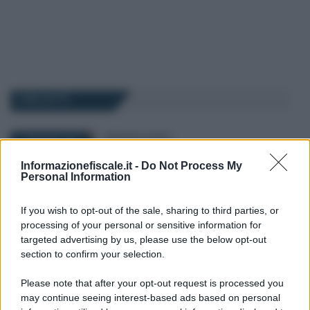
I PIÙ LETTI
Gianfranco Antico
-
11 MAGGIO 2025
LEGGI E PRASSI
Accessi, ispezioni e verifiche:
Informazionefiscale.it -
Do Not Process My
Personal Information
l’accesso presso lo studio del
professionista
If you wish to opt-out of the sale, sharing to third parties, or
processing of your personal or sensitive information for
Rosy D’Elia
-
LEGGI E PRASSI
targeted advertising by us, please use the below opt-out
2 MARZO 2022
section to confirm your selection.
Comunicazione autonomi
occasionali, chi sono i
Please note that after your opt-out request is processed you
lavoratori esclusi
may continue seeing interest-based ads based on personal
dall’obbligo? Risponde l’INL