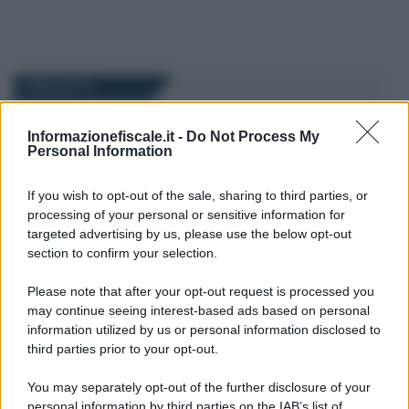
I PIÙ LETTI
Informazionefiscale.it -
Do Not Process My
Anna Maria D’Andrea
-
12 MARZO 2026
Personal Information
DICHIARAZIONE DEI REDDITI
Colf e badanti, bonus fino a
1.200 euro in salvo anche
If you wish to opt-out of the sale, sharing to third parties, or
senza dichiarazione
processing of your personal or sensitive information for
targeted advertising by us, please use the below opt-out
section to confirm your selection.
Gianfranco Antico
-
25 APRILE 2024
DICHIARAZIONE DEI REDDITI
Please note that after your opt-out request is processed you
La tassazione dei diritti
may continue seeing interest-based ads based on personal
d’autore per i soggetti
information utilized by us or personal information disclosed to
forfettari
third parties prior to your opt-out.
You may separately opt-out of the further disclosure of your
Francesco Oliva
-
personal information by third parties on the IAB’s list of