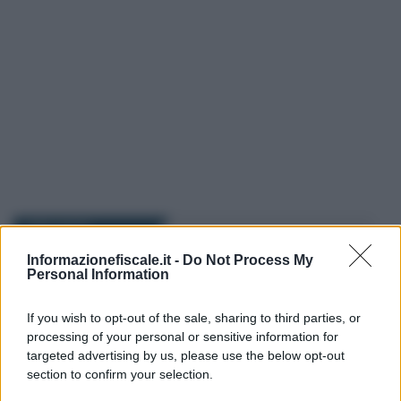
I PIÙ LETTI
Informazionefiscale.it -
Do Not Process My
Personal Information
Giovambattista Palumbo
-
FISCO
1 NOVEMBRE 2025
Privacy e dati fiscali al centro
di un difficile bilanciamento
If you wish to opt-out of the sale, sharing to third parties, or
processing of your personal or sensitive information for
targeted advertising by us, please use the below opt-out
section to confirm your selection.
Anna Maria D’Andrea
-
FISCO