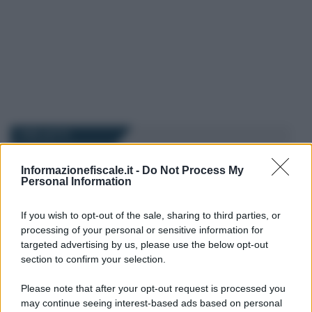
I PIÙ LETTI
Informazionefiscale.it -
Do Not Process My
Emiliano Marvulli
-
FISCO
29 APRILE 2023
Personal Information
In caso di vittoria in giudizio
spetta anche il rimborso
If you wish to opt-out of the sale, sharing to third parties, or
dell’aggio da riscossione
processing of your personal or sensitive information for
maggiorato degli interessi
targeted advertising by us, please use the below opt-out
section to confirm your selection.
Rosy D’Elia
-
FISCO
10 GENNAIO 2023
Please note that after your opt-out request is processed you
Legge di Bilancio 2023, non
may continue seeing interest-based ads based on personal
tutte le novità e i bonus sono