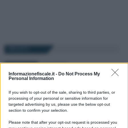
I PIÙ LETTI
Ennio Carabelli
-
16 MAGGIO 2021
LEGGI E PRASSI
Informazionefiscale.it -
Do Not Process My
Costruire una veranda in
Personal Information
terrazzo: quando è
permesso dalla legge
If you wish to opt-out of the sale, sharing to third parties, or
processing of your personal or sensitive information for
targeted advertising by us, please use the below opt-out
Federica Battiato
-
7 LUGLIO 2026
section to confirm your selection.
LEGGI E PRASSI
Caldo estremo, tutelare i
Please note that after your opt-out request is processed you
lavoratori dallo stress