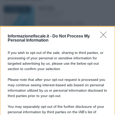
Rosy D’Elia
-
23 APRILE 2025
DICHIARAZIONI E
ADEMPIMENTI
Rottamazione quater, come
cambia il calendario delle
rate: le prossime scadenze
Informazionefiscale.it -
Do Not Process My
Personal Information
Rosy D’Elia
-
19 GENNAIO 2023
If you wish to opt-out of the sale, sharing to third parties, or
DICHIARAZIONI E
processing of your personal or sensitive information for
ADEMPIMENTI
targeted advertising by us, please use the below opt-out
Definizione agevolata avvisi
section to confirm your selection.
bonari: calcolo online di
sanzioni ed interessi
Please note that after your opt-out request is processed you
may continue seeing interest-based ads based on personal
information utilized by us or personal information disclosed to
Redazione
/
Melissa Farneti
-
11 OTTOBRE 2022
third parties prior to your opt-out.
DICHIARAZIONI E
ADEMPIMENTI
You may separately opt-out of the further disclosure of your
Lo studio digitale, tra
personal information by third parties on the IAB’s list of
pagamenti e agevolazioni: le