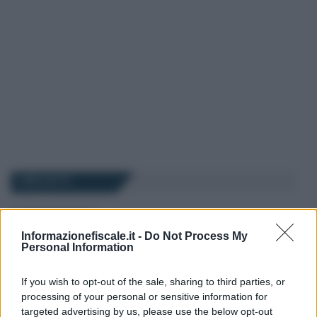
I PIÙ LETTI
Rosy D’Elia
-
IMPOSTE
12 DICEMBRE 2022
Informazionefiscale.it -
Do Not Process My
Bonus produttività 2023:
Personal Information
come funziona la
detassazione dei premi
riconosciuti ai dipendenti
If you wish to opt-out of the sale, sharing to third parties, or
processing of your personal or sensitive information for
targeted advertising by us, please use the below opt-out