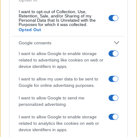
Opted In
Tommaso Gavi
-
IMPOSTE
20 GIUGNO 2023
I want to opt-out of Collection, Use,
Forfettari e minimi, proroga
Retention, Sale, and/or Sharing of my
per la scadenza di saldo e
Personal Data that Is Unrelated with the
Purposes for which it was collected.
acconto 2023 al 20 luglio
Opted Out
Google consents
I want to allow Google to enable storage
related to advertising like cookies on web or
device identifiers in apps.
Iscriviti alla nostra
NEWSLETTER
I want to allow my user data to be sent to
Google for online advertising purposes.
Resta informato su notizie, aggiornamenti fiscali
I want to allow Google to send me
e moduli scaricabili!
personalized advertising.
I want to allow Google to enable storage
related to analytics like cookies on web or
device identifiers in apps.