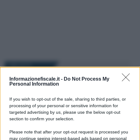
I PIÙ LETTI
Informazionefiscale.it -
Do Not Process My
Domenico Catalano
-
Personal Information
11 FEBBRAIO 2026
DICHIARAZIONE IVA
Società non operative e
If you wish to opt-out of the sale, sharing to third parties, or
utilizzo del credito IVA
processing of your personal or sensitive information for
targeted advertising by us, please use the below opt-out
section to confirm your selection.
Emiliano Marvulli
/
Francesco Oliva
7 FEBBRAIO 2025
-
DICHIARAZIONE IVA
Please note that after your opt-out request is processed you
Un semplice comunicato
may continue seeing interest-based ads based on personal