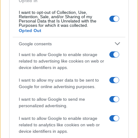
Opted In
23 GIUGNO 2022
Superbonus 110, la maxi
I want to opt-out of Collection, Use,
circolare dell’Agenzia delle
Retention, Sale, and/or Sharing of my
Entrate con i chiarimenti
Personal Data that Is Unrelated with the
Purposes for which it was collected.
sull’agevolazione
Opted Out
Google consents
I want to allow Google to enable storage
related to advertising like cookies on web or
device identifiers in apps.
Iscriviti alla nostra
NEWSLETTER
I want to allow my user data to be sent to
Google for online advertising purposes.
Resta informato su notizie, aggiornamenti fiscali
I want to allow Google to send me
e moduli scaricabili!
personalized advertising.
I want to allow Google to enable storage
related to analytics like cookies on web or
device identifiers in apps.