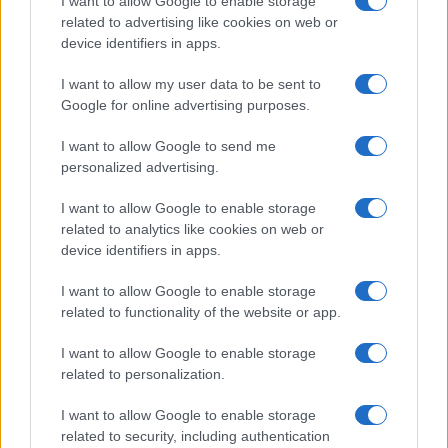
I want to allow Google to enable storage
related to advertising like cookies on web or
device identifiers in apps.
Iscriviti alla nostra
NEWSLETTER
I want to allow my user data to be sent to
Google for online advertising purposes.
Resta informato su notizie, aggiornamenti fiscali
I want to allow Google to send me
e moduli scaricabili!
personalized advertising.
I want to allow Google to enable storage
related to analytics like cookies on web or
device identifiers in apps.
I want to allow Google to enable storage
Acconsento al
trattamento dei dati personali
ai sensi degli
related to functionality of the website or app.
articoli 13-14 del GDPR 2016/679.
I want to allow Google to enable storage
related to personalization.
I want to allow Google to enable storage
Informazione Fiscale S.r.l. - P.I. / C.F.: 13886391005
related to security, including authentication