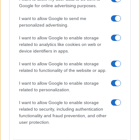
NEWSLETTER
Google for online advertising purposes.
Resta informato su notizie, aggiornamenti fiscali
I want to allow Google to send me
e moduli scaricabili!
personalized advertising.
I want to allow Google to enable storage
related to analytics like cookies on web or
device identifiers in apps.
I want to allow Google to enable storage
Acconsento al
trattamento dei dati personali
ai sensi degli
related to functionality of the website or app.
articoli 13-14 del GDPR 2016/679.
I want to allow Google to enable storage
related to personalization.
I want to allow Google to enable storage
Informazione Fiscale S.r.l. - P.I. / C.F.: 13886391005
related to security, including authentication
Testata giornalistica iscritta presso il Tribunale di Velletri al n°
functionality and fraud prevention, and other
14/2018
|
Iscrizione ROC n. 31534/2018
user protection.
Redazione e contatti
|
Informativa sulla Privacy
Preferenze privacy
|
Whistleblowing
|
Codice Etico
|
Modello 231
|
ISO