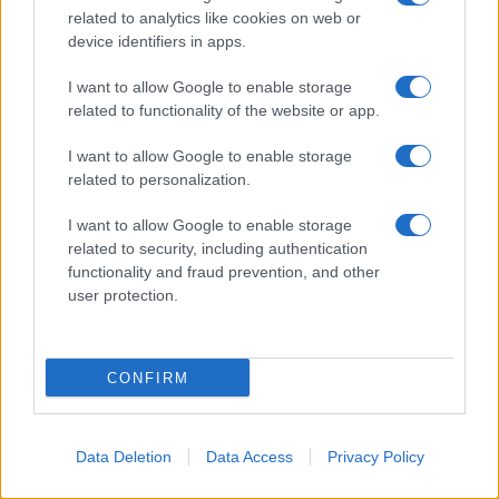
related to analytics like cookies on web or
device identifiers in apps.
I want to allow Google to enable storage
related to functionality of the website or app.
I want to allow Google to enable storage
I PIÙ LETTI
related to personalization.
I want to allow Google to enable storage
Rosy D’Elia
-
MODULI FISCALI
10 DICEMBRE 2020
related to security, including authentication
Esenzione canone RAI over
functionality and fraud prevention, and other
75: modulo 2021
user protection.
CONFIRM
Giuseppe Guarasci
-
5 MAGGIO 2017
MODULI FISCALI
Modello 730/2017: istruzioni,
scadenza e novità
Data Deletion
Data Access
Privacy Policy
57