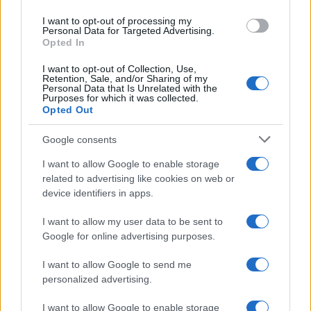
calendario delle prossime
use your data for below specified purposes in below Google
I want to opt-out of processing my
estrazioni e come partecipare
consent section.
Personal Data for Targeted Advertising.
Opted In
Chi non ha ancora partecipato
alla lotteria degli
I want to opt-out of Collection, Use,
Retention, Sale, and/or Sharing of my
Personal Data that Is Unrelated with the
scontrini nei primi appuntamenti, può comunque
Purposes for which it was collected.
Opted Out
partecipare alle estrazioni ancora in calendario.
Google consents
Il primo passaggio per la partecipazione è quello di
I want to allow Google to enable storage
dotarsi del
proprio codice lotteria
, una sequenza di
related to advertising like cookies on web or
numeri e lettere che viene attribuita inserendo il
device identifiers in apps.
proprio
codice fiscale
nell’apposita sezione del sito
I want to allow my user data to be sent to
della lotteria degli scontrini.
Google for online advertising purposes.
I want to allow Google to send me
personalized advertising.
I want to allow Google to enable storage