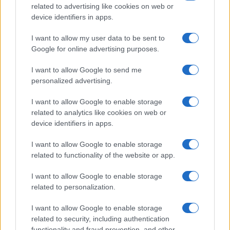
related to advertising like cookies on web or
device identifiers in apps.
Iscriviti alla nostra
NEWSLETTER
I want to allow my user data to be sent to
Google for online advertising purposes.
Resta informato su notizie, aggiornamenti fiscali
I want to allow Google to send me
e moduli scaricabili!
personalized advertising.
I want to allow Google to enable storage
related to analytics like cookies on web or
device identifiers in apps.
I want to allow Google to enable storage
Acconsento al
trattamento dei dati personali
ai sensi degli
related to functionality of the website or app.
articoli 13-14 del GDPR 2016/679.
I want to allow Google to enable storage
related to personalization.
I want to allow Google to enable storage
Informazione Fiscale S.r.l. - P.I. / C.F.: 13886391005
related to security, including authentication
Testata giornalistica iscritta presso il Tribunale di Velletri al n°
functionality and fraud prevention, and other