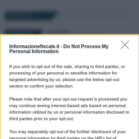
I PIÙ LETTI
Alessio Mauro
-
LEGGI E PRASSI
10 APRILE 2025
Bonus psicologo: come
funziona il codice univoco.
Informazionefiscale.it -
Do Not Process My
Personal Information
Guida per pazienti e
professionisti
If you wish to opt-out of the sale, sharing to third parties, or
processing of your personal or sensitive information for
Rosy D’Elia
-
LEGGI E PRASSI
targeted advertising by us, please use the below opt-out
18 DICEMBRE 2020
section to confirm your selection.
Delega INPS studi associati: il
censimento e le istruzioni
Please note that after your opt-out request is processed you
per la gestione
may continue seeing interest-based ads based on personal
information utilized by us or personal information disclosed to
third parties prior to your opt-out.
Eleonora Capizzi
-
12 GENNAIO 2021
LEGGI E PRASSI
You may separately opt-out of the further disclosure of your
Nasce TRIS, il Fondo di
personal information by third parties on the IAB’s list of