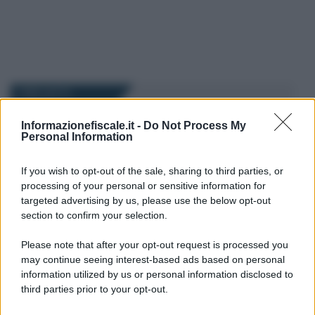
I PIÙ LETTI
Informazionefiscale.it -
Do Not Process My
Giuseppe Guarasci
-
IMPOSTE
17 MAGGIO 2019
Personal Information
Premi di produttività 2019,
detassazione e
If you wish to opt-out of the sale, sharing to third parties, or
decontribuzione: regole e
processing of your personal or sensitive information for
importi
targeted advertising by us, please use the below opt-out
section to confirm your selection.
Rosy D’Elia
-
IMPOSTE
1 FEBBRAIO 2021
Please note that after your opt-out request is processed you
Bonus affitto, accessibile
may continue seeing interest-based ads based on personal
anche per i canoni di
information utilized by us or personal information disclosed to
locazione pagati in ritardo
third parties prior to your opt-out.
nel 2021