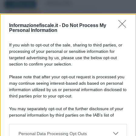
Francesco Oliva
-
17 APRILE 2026
DICHIARAZIONE DEI REDDITI
Quadro RU: come rispondere
all’avviso bonario?
Informazionefiscale.it -
Do Not Process My
Personal Information
Anna Maria D’Andrea
-
If you wish to opt-out of the sale, sharing to third parties, or
14 LUGLIO 2025
DICHIARAZIONE DEI REDDITI
processing of your personal or sensitive information for
Controlli formali sulle
targeted advertising by us, please use the below opt-out
dichiarazioni, invio dei
section to confirm your selection.
documenti al Fisco dopo la
pausa estiva
Please note that after your opt-out request is processed you
may continue seeing interest-based ads based on personal
information utilized by us or personal information disclosed to
Francesco Oliva
-
third parties prior to your opt-out.
19 DICEMBRE 2025
DICHIARAZIONE DEI REDDITI
Dichiarazione dei redditi
You may separately opt-out of the further disclosure of your
2026: online le bozze dei
personal information by third parties on the IAB’s list of
modelli
downstream participants.
Personal Data Processing Opt Outs
This information may also be disclosed by us to third parties