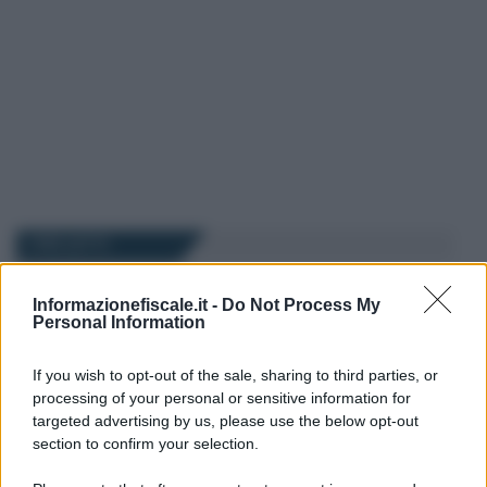
I PIÙ LETTI
Francesco Rodorigo
-
FISCO
Informazionefiscale.it -
Do Not Process My
12 MAGGIO 2026
Personal Information
Carta di identità: da agosto
stop al formato cartaceo
If you wish to opt-out of the sale, sharing to third parties, or
processing of your personal or sensitive information for
targeted advertising by us, please use the below opt-out
section to confirm your selection.
Giovambattista Palumbo
-
FISCO
27 AGOSTO 2023
La composizione negoziata