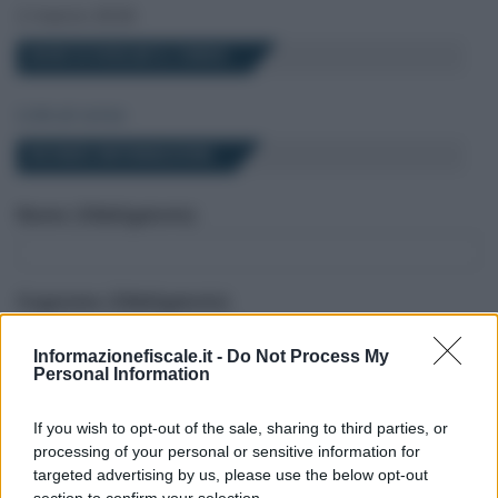
2 marzo 2026
DOVE SI SVOLGE IL CORSO
Link al corso
RICHIEDI INFORMAZIONI
Nome (Obbligatorio)
Cognome (Obbligatorio)
Informazionefiscale.it -
Do Not Process My
Personal Information
Il tuo indirizzo email (Obbligatorio)
If you wish to opt-out of the sale, sharing to third parties, or
processing of your personal or sensitive information for
Telefono (Obbligatorio solo numeri)
targeted advertising by us, please use the below opt-out