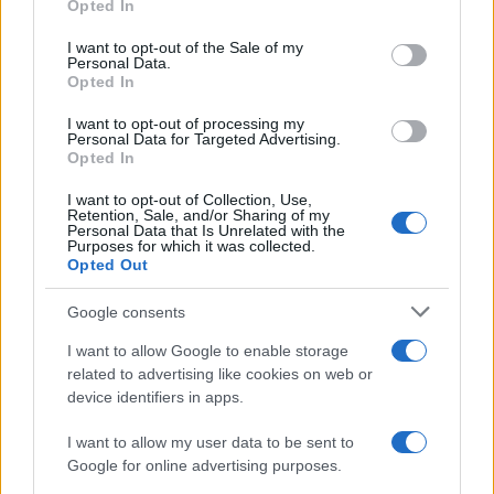
Opted In
Please note that this website/app uses one or more Google
Giuseppe Guarasci
-
28 APRILE 2025
services and may gather and store information including but
DICHIARAZIONE DEI REDDITI
I want to opt-out of the Sale of my
Personal Data.
not limited to your visit or usage behaviour. You may click to
I contributi INPS del defunto
Opted In
grant or deny consent to Google and its third-party tags to
sono deducibili per gli eredi?
use your data for below specified purposes in below Google
I want to opt-out of processing my
consent section.
Personal Data for Targeted Advertising.
Opted In
Francesco Oliva
-
8 AGOSTO 2022
DICHIARAZIONE DEI REDDITI
I want to opt-out of Collection, Use,
Retention, Sale, and/or Sharing of my
La tassazione del trading
Personal Data that Is Unrelated with the
online
Purposes for which it was collected.
Opted Out
Google consents
I want to allow Google to enable storage
related to advertising like cookies on web or
device identifiers in apps.
Iscriviti alla nostra
NEWSLETTER
I want to allow my user data to be sent to
Google for online advertising purposes.