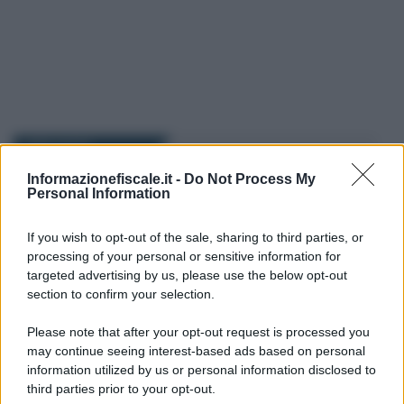
I PIÙ LETTI
Informazionefiscale.it -
Do Not Process My
Personal Information
Anna Maria D’Andrea
-
IVA
6 OTTOBRE 2021
Fatture elettroniche perse
per chi non ha aderito al
If you wish to opt-out of the sale, sharing to third parties, or
servizio di consultazione
processing of your personal or sensitive information for
targeted advertising by us, please use the below opt-out
section to confirm your selection.
Sandra Pennacini
-
IVA
5 MAGGIO 2025
Please note that after your opt-out request is processed you
DURF: le operazioni non
may continue seeing interest-based ads based on personal
imponibili non sono rilevanti
information utilized by us or personal information disclosed to
third parties prior to your opt-out.