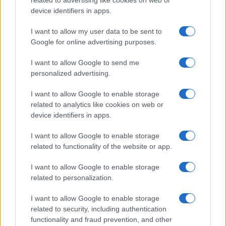
related to advertising like cookies on web or
device identifiers in apps.
Iscriviti alla nostra
NEWSLETTER
I want to allow my user data to be sent to
Google for online advertising purposes.
Resta informato su notizie, aggiornamenti fiscali
I want to allow Google to send me
e moduli scaricabili!
personalized advertising.
I want to allow Google to enable storage
related to analytics like cookies on web or
device identifiers in apps.
I want to allow Google to enable storage
Acconsento al
trattamento dei dati personali
ai sensi degli
related to functionality of the website or app.
articoli 13-14 del GDPR 2016/679.
I want to allow Google to enable storage
related to personalization.
I want to allow Google to enable storage
Informazione Fiscale S.r.l. - P.I. / C.F.: 13886391005
related to security, including authentication
Testata giornalistica iscritta presso il Tribunale di Velletri al n°
functionality and fraud prevention, and other
14/2018
|
Iscrizione ROC n. 31534/2018