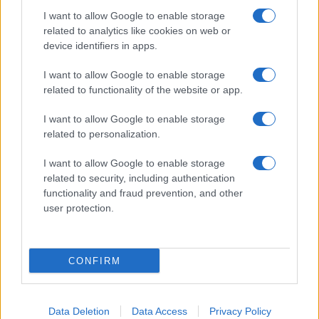
I want to allow Google to enable storage
related to analytics like cookies on web or
device identifiers in apps.
I want to allow Google to enable storage
Acconsento al
trattamento dei dati personali
ai sensi degli
related to functionality of the website or app.
articoli 13-14 del GDPR 2016/679.
I want to allow Google to enable storage
related to personalization.
I want to allow Google to enable storage
Informazione Fiscale S.r.l. - P.I. / C.F.: 13886391005
related to security, including authentication
Testata giornalistica iscritta presso il Tribunale di Velletri al n°
functionality and fraud prevention, and other
14/2018
|
Iscrizione ROC n. 31534/2018
user protection.
Redazione e contatti
|
Informativa sulla Privacy
Preferenze privacy
|
Whistleblowing
|
Codice Etico
|
Modello 231
|
ISO
9001:2015
CONFIRM
Data Deletion
Data Access
Privacy Policy
4