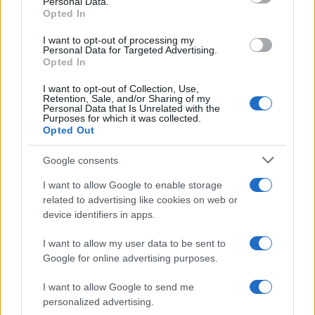
Personal Data.
not limited to your visit or usage behaviour. You may click to
precompilata: novità nel
Opted In
grant or deny consent to Google and its third-party tags to
decreto fiscale 2020
use your data for below specified purposes in below Google
I want to opt-out of processing my
consent section.
Personal Data for Targeted Advertising.
Opted In
Domenico Catalano
-
17 APRILE 2025
DICHIARAZIONE IVA
I want to opt-out of Collection, Use,
Retention, Sale, and/or Sharing of my
Rimborsi IVA: ritardi in tutta
Personal Data that Is Unrelated with the
Italia
Purposes for which it was collected.
Opted Out
Google consents
I want to allow Google to enable storage
related to advertising like cookies on web or
device identifiers in apps.
Iscriviti alla nostra
NEWSLETTER
I want to allow my user data to be sent to
Google for online advertising purposes.
Resta informato su notizie, aggiornamenti fiscali
I want to allow Google to send me
e moduli scaricabili!
personalized advertising.