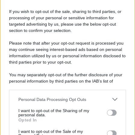
se le fatture sono intestate
alla partita IVA italiana della
If you wish to opt-out of the sale, sharing to third parties, or
società extra UE
processing of your personal or sensitive information for
targeted advertising by us, please use the below opt-out
section to confirm your selection.
Rosy D’Elia
-
22 GENNAIO 2026
DICHIARAZIONE IVA
Please note that after your opt-out request is processed you
Rimborsi IVA automatici nel
may continue seeing interest-based ads based on personal
2026: pagamenti sempre più
information utilized by us or personal information disclosed to
veloci con l’IA
third parties prior to your opt-out.
You may separately opt-out of the further disclosure of your
Tommaso Gavi
-
24 APRILE 2024
personal information by third parties on the IAB’s list of
DICHIARAZIONE IVA
downstream participants.
Dichiarazione IVA 2024, invio
entro il 30 aprile: novità,
Personal Data Processing Opt Outs
This information may also be disclosed by us to third parties
istruzioni e scadenza
on the IAB’s List of Downstream Participants that may further
I want to opt-out of the Sharing of my
disclose it to other third parties.
personal data.
Opted In
Francesco Oliva
-
28 OTTOBRE 2019
Please note that this website/app uses one or more Google
DICHIARAZIONE IVA
services and may gather and store information including but
I want to opt-out of the Sale of my
Dichiarazione IVA