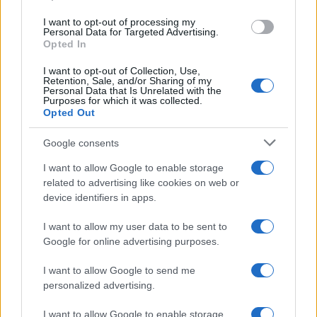
use your data for below specified purposes in below Google
I want to opt-out of processing my
consent section.
Personal Data for Targeted Advertising.
Tommaso Gavi
-
IMPOSTE
Opted In
21 NOVEMBRE 2022
Bonus energia imprese,
I want to opt-out of Collection, Use,
scadenza compensazione al
Retention, Sale, and/or Sharing of my
30 giugno 2023 per i crediti
Personal Data that Is Unrelated with the
Purposes for which it was collected.
del 2° semestre
Opted Out
Google consents
I want to allow Google to enable storage
related to advertising like cookies on web or
device identifiers in apps.
Iscriviti alla nostra
NEWSLETTER
I want to allow my user data to be sent to
Google for online advertising purposes.
Resta informato su notizie, aggiornamenti fiscali
I want to allow Google to send me
e moduli scaricabili!
personalized advertising.
I want to allow Google to enable storage