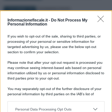
Giovambattista Palumbo
-
14 NOVEMBRE 2023
IMPOSTE DI REGISTRO,
IPOTECARIE E CATASTALI
Informazionefiscale.it -
Do Not Process My
Profili accertativi in tema di
Personal Information
Docfa e classamento
If you wish to opt-out of the sale, sharing to third parties, or
processing of your personal or sensitive information for
Marcello Maiorino
-
22 MAGGIO 2024
targeted advertising by us, please use the below opt-out
IMPOSTE DI REGISTRO,
section to confirm your selection.
IPOTECARIE E CATASTALI
Agevolazioni prima casa: i
Please note that after your opt-out request is processed you
requisiti
may continue seeing interest-based ads based on personal
information utilized by us or personal information disclosed to
third parties prior to your opt-out.
Marcello Maiorino
-
2 MAGGIO 2025
IMPOSTE DI REGISTRO,
IPOTECARIE E CATASTALI
You may separately opt-out of the further disclosure of your
personal information by third parties on the IAB’s list of
Agevolazioni prima casa per
downstream participants.
l’acquisto contemporaneo di
più immobili
Personal Data Processing Opt Outs
This information may also be disclosed by us to third parties