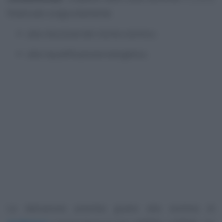
finalizzati congiuntamente:
alla riduzione del rischio sismico;
alla riqualificazione energetica.
La detrazione prevista grazie alla somma di