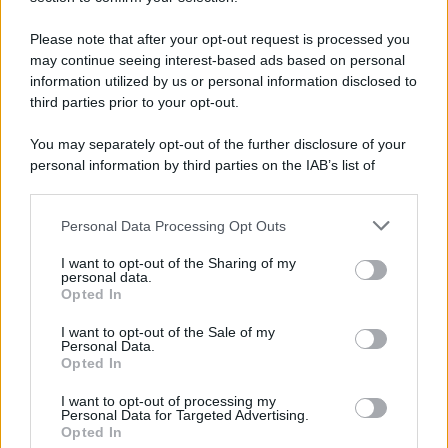
Superbonus e pertinenze
separate, il limite di spesa è
Please note that after your opt-out request is processed you
96 mila euro a prescindere
may continue seeing interest-based ads based on personal
dal numero
information utilized by us or personal information disclosed to
third parties prior to your opt-out.
Anna Maria D’Andrea
-
IRPEF
You may separately opt-out of the further disclosure of your
23 FEBBRAIO 2019
personal information by third parties on the IAB’s list of
Regime forfettario e rivalsa
downstream participants.
contributi: le regole per il
calcolo del limite di 65.000
Personal Data Processing Opt Outs
This information may also be disclosed by us to third parties
euro
on the IAB’s List of Downstream Participants that may further
I want to opt-out of the Sharing of my
disclose it to other third parties.
personal data.
Opted In
Anna Maria D’Andrea
-
IRPEF
11 OTTOBRE 2024
Please note that this website/app uses one or more Google
Concordato preventivo
services and may gather and store information including but
I want to opt-out of the Sale of my
biennale, calcolo degli
Personal Data.
not limited to your visit or usage behaviour. You may click to
acconti tra maggiorazione e
Opted In
grant or deny consent to Google and its third-party tags to
flat tax
use your data for below specified purposes in below Google
I want to opt-out of processing my
consent section.
Personal Data for Targeted Advertising.
Opted In
Anna Maria D’Andrea
-
IRPEF