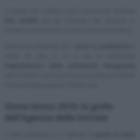
L’importo del rimborso Irpef riconosciuto aumenta
fino all’85%
per gli interventi che riducono in
maniera considerevole il rischio sismico dell’edificio.
Detrazione potenziata per i
lavori in condominio
e
anche nel caso in cui vi sia un contestuale
miglioramento delle prestazioni energetiche
dell’immobile: con sisma bonus ed ecobonus insieme
il limite di spesa passa a 136.000 euro.
Sisma bonus 2019: la guida
dell’Agenzia delle Entrate
È stata pubblicata il 21 febbraio la
guida al sisma