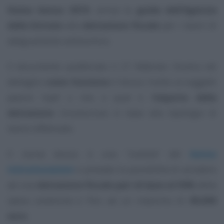
Sisma bonus 2019
, arriva la
guida dell’Agenzia
delle Entrate
alla
detrazione fiscale
per i lavori di
adeguamento antisismico.
Il documento pubblicato il 21 febbraio illustra nel
dettaglio
come funziona
il bonus rivolto ai soggetti
passivi Irpef o Ires e qual è l’
importo della
detrazione
riconosciuta in base alla tipologia di
lavoro effettuato.
Il sisma bonus è una “costola” del
bonus
ristrutturazioni
e prevede la possibilità di accedere
ad una
detrazione fiscale pari di base al 50%
della
spesa sostenuta e fino ad un massimo di
96.000
euro
.