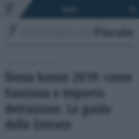
Toggle
MENÙ
navigation
/
/
/
Fisco
Imposte
Irpef
Sisma bonus 2019: come
funziona e importo
detrazione. La guida
delle Entrate