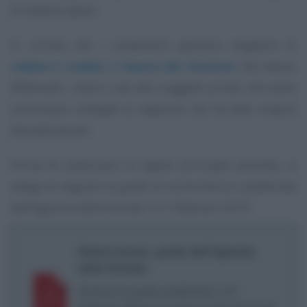
le relative spese.
Si ricorda che i condomini possono scegliere di
cedere il credito a favore dei fornitori
che hanno
effettuato i lavori o ad altri soggetti privati che siano
comunque collegati al rapporto che ha dato origine
alla detrazione.
Prima di analizzare le regole principali previste, si
allega di seguito la guida al sisma bonus pubblicata
dall’Agenzia delle Entrate il 21 febbraio 2019:
Sisma bonus, guida dell’Agenzia
delle Entrate
Scarica la guida pubblicata il 21