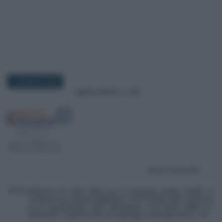
10 AGOSTO 2023