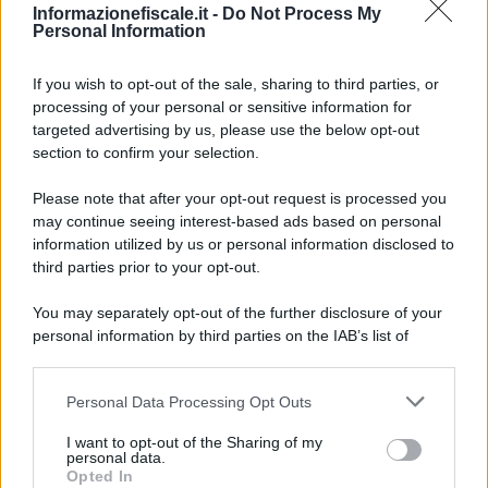
Francesco Rodorigo
-
27 DICEMBRE 2025
Informazionefiscale.it -
Do Not Process My
LEGGI E PRASSI
Personal Information
Lavoro domestico: stop alle
lettere cartacee con le
If you wish to opt-out of the sale, sharing to third parties, or
istruzioni per pagare i
processing of your personal or sensitive information for
contributi
targeted advertising by us, please use the below opt-out
section to confirm your selection.
Francesco Rodorigo
-
1 AGOSTO 2025
Please note that after your opt-out request is processed you
LEGGI E PRASSI
may continue seeing interest-based ads based on personal
Congedo di maternità e
information utilized by us or personal information disclosed to
paternità: novità dall’INPS
third parties prior to your opt-out.
You may separately opt-out of the further disclosure of your
Francesco Rodorigo
-
personal information by third parties on the IAB’s list of
20 MARZO 2026
LEGGI E PRASSI
downstream participants.
Certificati di malattia: al via le
nuove regole per i datori di
Personal Data Processing Opt Outs
This information may also be disclosed by us to third parties
lavoro
on the IAB’s List of Downstream Participants that may further
I want to opt-out of the Sharing of my
disclose it to other third parties.
personal data.
Opted In