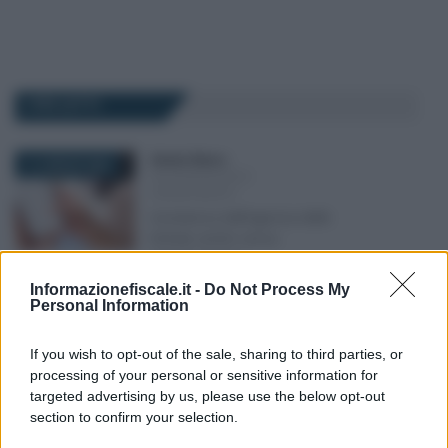
I PIÙ LETTI
Alessio Mauro
-
11 LUGLIO 2025
DICHIARAZIONI E
ADEMPIMENTI
Assistenza dall’Agenzia delle
Entrate anche senza
appuntamento
Informazionefiscale.it -
Do Not Process My
Personal Information
Salvatore Cuomo
-
22 GIUGNO 2024
DICHIARAZIONI E
If you wish to opt-out of the sale, sharing to third parties, or
ADEMPIMENTI
processing of your personal or sensitive information for
Attestazione di residenza
targeted advertising by us, please use the below opt-out
fiscale contro le doppie
section to confirm your selection.
imposizioni: cos’è e a cosa
serve