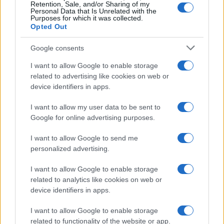
Retention, Sale, and/or Sharing of my
per chi ha già chiesto la pace
Personal Data that Is Unrelated with the
Purposes for which it was collected.
fiscale
Opted Out
Google consents
I want to allow Google to enable storage
related to advertising like cookies on web or
device identifiers in apps.
Iscriviti alla nostra
NEWSLETTER
I want to allow my user data to be sent to
Google for online advertising purposes.
Resta informato su notizie, aggiornamenti fiscali
I want to allow Google to send me
e moduli scaricabili!
personalized advertising.
I want to allow Google to enable storage
related to analytics like cookies on web or
device identifiers in apps.
I want to allow Google to enable storage
Acconsento al
trattamento dei dati personali
ai sensi degli
related to functionality of the website or app.