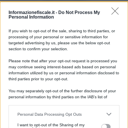
imposizioni: cos’è e a cosa
serve
Informazionefiscale.it -
Do Not Process My
Personal Information
Rosy D’Elia
-
19 GENNAIO 2023
If you wish to opt-out of the sale, sharing to third parties, or
DICHIARAZIONI E
processing of your personal or sensitive information for
ADEMPIMENTI
targeted advertising by us, please use the below opt-out
Definizione agevolata avvisi
section to confirm your selection.
bonari: calcolo online di
sanzioni ed interessi
Please note that after your opt-out request is processed you
may continue seeing interest-based ads based on personal
information utilized by us or personal information disclosed to
Redazione
/
Melissa Farneti
-
11 OTTOBRE 2022
third parties prior to your opt-out.
DICHIARAZIONI E
ADEMPIMENTI
You may separately opt-out of the further disclosure of your
Lo studio digitale, tra
personal information by third parties on the IAB’s list of
pagamenti e agevolazioni: le
downstream participants.
novità al centro del webinar
del 25 ottobre
Personal Data Processing Opt Outs
This information may also be disclosed by us to third parties
on the IAB’s List of Downstream Participants that may further
I want to opt-out of the Sharing of my
disclose it to other third parties.
Gianfranco Antico
-