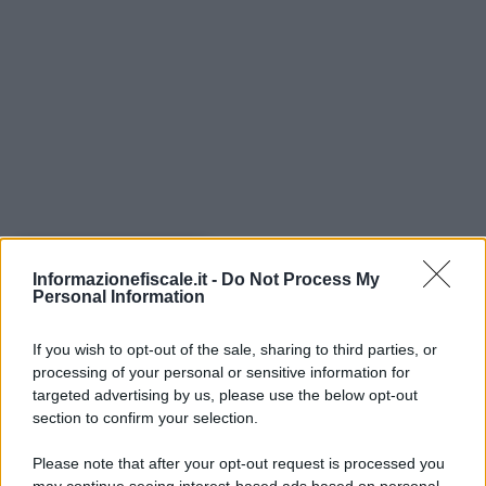
I PIÙ LETTI
Informazionefiscale.it -
Do Not Process My
Personal Information
Cristina Cherubini
-
24 AGOSTO 2020
ASSOCIAZIONI
If you wish to opt-out of the sale, sharing to third parties, or
Tipologie di contributi pubblici
processing of your personal or sensitive information for
richiedibili dalle associazioni
targeted advertising by us, please use the below opt-out
section to confirm your selection.
Please note that after your opt-out request is processed you
Cristina Cherubini
-
27 MARZO 2021
ASSOCIAZIONI